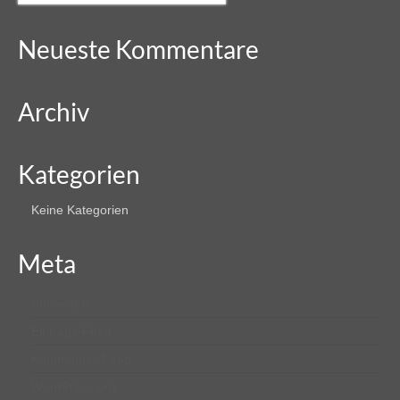
Neueste Kommentare
Archiv
Kategorien
Keine Kategorien
Meta
Anmelden
Eintrags-Feed
Kommentar-Feed
WordPress.org