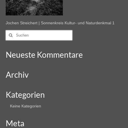
Jochen Streichert | Sonnenkreis Kultur- und Naturdenkmal 1
Suche
nach:
Neueste Kommentare
Archiv
Kategorien
Keine Kategorien
Meta